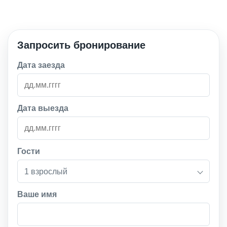
Запросить бронирование
Дата заезда
Дата выезда
Гости
1 взрослый
Ваше имя