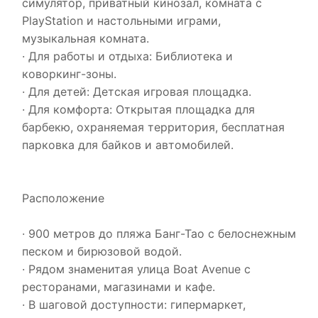
симулятор, приватный кинозал, комната с
PlayStation и настольными играми,
музыкальная комната.
· Для работы и отдыха: Библиотека и
коворкинг-зоны.
· Для детей: Детская игровая площадка.
· Для комфорта: Открытая площадка для
барбекю, охраняемая территория, бесплатная
парковка для байков и автомобилей.
Расположение
· 900 метров до пляжа Банг-Тао с белоснежным
песком и бирюзовой водой.
· Рядом знаменитая улица Boat Avenue с
ресторанами, магазинами и кафе.
· В шаговой доступности: гипермаркет,