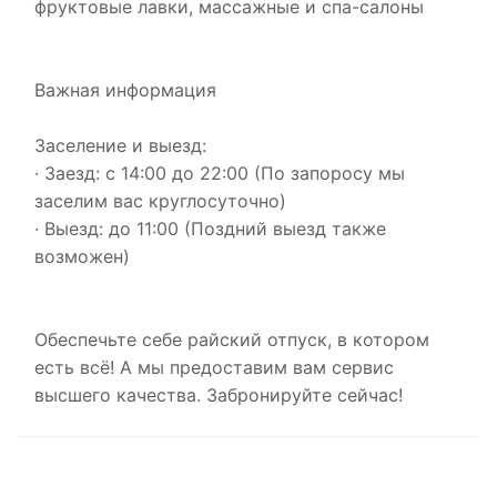
фруктовые лавки, массажные и спа-салоны
Важная информация
Заселение и выезд:
· Заезд: с 14:00 до 22:00 (По запоросу мы
заселим вас круглосуточно)
· Выезд: до 11:00 (Поздний выезд также
возможен)
Обеспечьте себе райский отпуск, в котором
есть всё! А мы предоставим вам сервис
высшего качества. Забронируйте сейчас!