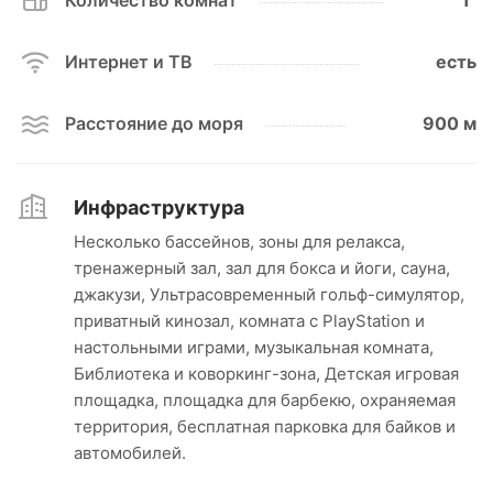
Количество комнат
1
Интернет и ТВ
есть
Расстояние до моря
900 м
Инфраструктура
Несколько бассейнов, зоны для релакса,
тренажерный зал, зал для бокса и йоги, сауна,
джакузи, Ультрасовременный гольф-симулятор,
приватный кинозал, комната с PlayStation и
настольными играми, музыкальная комната,
Библиотека и коворкинг-зона, Детская игровая
площадка, площадка для барбекю, охраняемая
территория, бесплатная парковка для байков и
автомобилей.