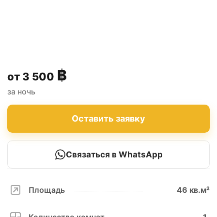
฿
3 500
за ночь
Оставить заявку
Связаться в WhatsApp
Площадь
46 кв.м²