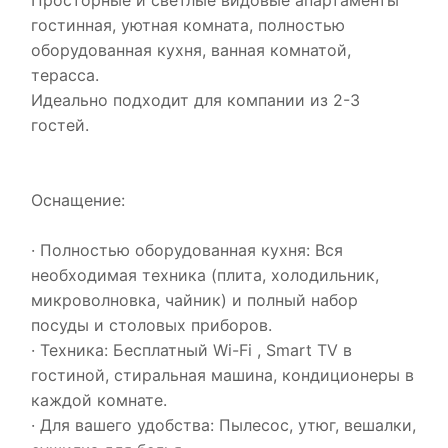
Просторные и светлые видовые апартаменты
гостинная, уютная комната, полностью
оборудованная кухня, ванная комнатой,
терасса.
Идеально подходит для компании из 2-3
гостей.
Оснащение:
· Полностью оборудованная кухня: Вся
необходимая техника (плита, холодильник,
микроволновка, чайник) и полный набор
посуды и столовых приборов.
· Техника: Бесплатный Wi-Fi , Smart TV в
гостиной, стиральная машина, кондиционеры в
каждой комнате.
· Для вашего удобства: Пылесос, утюг, вешалки,