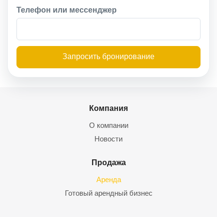
Телефон или мессенджер
Запросить бронирование
Компания
О компании
Новости
Продажа
Аренда
Готовый арендный бизнес