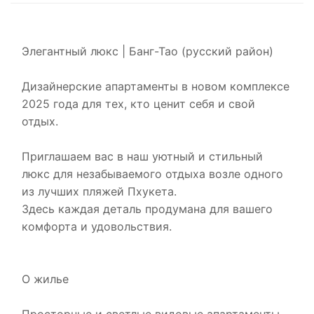
Элегантный люкс | Банг-Тао (русский район)
Дизайнерские апартаменты в новом комплексе
2025 года для тех, кто ценит себя и свой
отдых.
Приглашаем вас в наш уютный и стильный
люкс для незабываемого отдыха возле одного
из лучших пляжей Пхукета.
Здесь каждая деталь продумана для вашего
комфорта и удовольствия.
О жилье