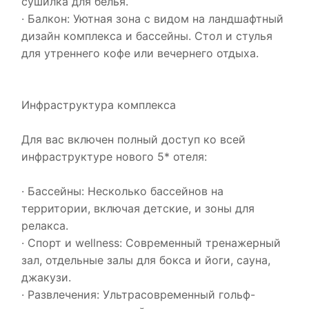
сушилка для белья.
· Балкон: Уютная зона с видом на ландшафтный
дизайн комплекса и бассейны. Стол и стулья
для утреннего кофе или вечернего отдыха.
Инфраструктура комплекса
Для вас включен полный доступ ко всей
инфраструктуре нового 5* отеля:
· Бассейны: Несколько бассейнов на
территории, включая детские, и зоны для
релакса.
· Спорт и wellness: Современный тренажерный
зал, отдельные залы для бокса и йоги, сауна,
джакузи.
· Развлечения: Ультрасовременный гольф-