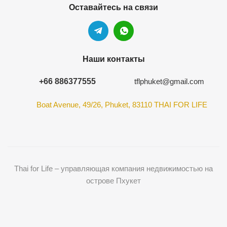
Оставайтесь на связи
Наши контакты
+66 886377555
tflphuket@gmail.com
Boat Avenue, 49/26, Phuket, 83110 THAI FOR LIFE
Thai for Life – управляющая компания недвижимостью на
острове Пхукет