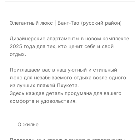
Элегантный люкс | Банг-Тао (русский район)
Дизайнерские апартаменты в новом комплексе
2025 года для тех, кто ценит себя и свой
отдых.
Приглашаем вас в наш уютный и стильный
люкс для незабываемого отдыха возле одного
из лучших пляжей Пхукета.
Здесь каждая деталь продумана для вашего
комфорта и удовольствия.
О жилье