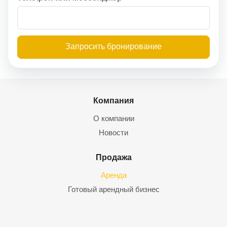
Запросить бронирование
Компания
О компании
Новости
Продажа
Аренда
Готовый арендный бизнес