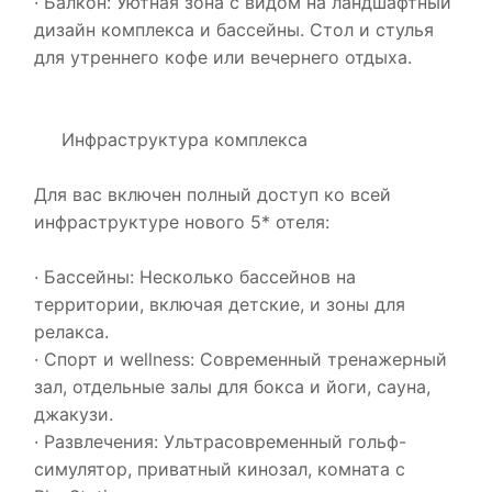
· Балкон: Уютная зона с видом на ландшафтный
дизайн комплекса и бассейны. Стол и стулья
для утреннего кофе или вечернего отдыха.
Инфраструктура комплекса
Для вас включен полный доступ ко всей
инфраструктуре нового 5* отеля:
· Бассейны: Несколько бассейнов на
территории, включая детские, и зоны для
релакса.
· Спорт и wellness: Современный тренажерный
зал, отдельные залы для бокса и йоги, сауна,
джакузи.
· Развлечения: Ультрасовременный гольф-
симулятор, приватный кинозал, комната с