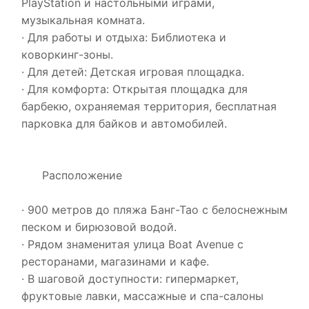
PlayStation и настольными играми,
музыкальная комната.
· Для работы и отдыха: Библиотека и
коворкинг-зоны.
· Для детей: Детская игровая площадка.
· Для комфорта: Открытая площадка для
барбекю, охраняемая территория, бесплатная
парковка для байков и автомобилей.
Расположение
· 900 метров до пляжа Банг-Тао с белоснежным
песком и бирюзовой водой.
· Рядом знаменитая улица Boat Avenue с
ресторанами, магазинами и кафе.
· В шаговой доступности: гипермаркет,
фруктовые лавки, массажные и спа-салоны