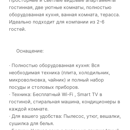
Просторные и светлые видовые апартаменты
гостинная, две уютные комнаты, полностью
оборудованная кухня, ванная комната, терасса.
Идеально подходит для компании из 2-6
гостей.
Оснащение:
· Полностью оборудованная кухня: Вся
необходимая техника (плита, холодильник,
микроволновка, чайник) и полный набор
посуды и столовых приборов.
· Техника: Бесплатный Wi-Fi , Smart TV в
гостиной, стиральная машина, кондиционеры в
каждой комнате.
· Для вашего удобства: Пылесос, утюг, вешалки,
сушилка для белья.