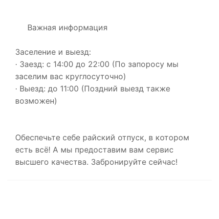
Важная информация
Заселение и выезд:
· Заезд: с 14:00 до 22:00 (По запоросу мы
заселим вас круглосуточно)
· Выезд: до 11:00 (Поздний выезд также
возможен)
Обеспечьте себе райский отпуск, в котором
есть всё! А мы предоставим вам сервис
высшего качества. Забронируйте сейчас!