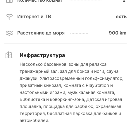
Количество комнат
2
Интернет и ТВ
есть
Расстояние до моря
900 km
Инфраструктура
Несколько бассейнов, зоны для релакса,
тренажерный зал, зал для бокса и йоги, сауна,
джакузи, Ультрасовременный гольф-симулятор,
приватный кинозал, комната с PlayStation и
настольными играми, музыкальная комната,
Библиотека и коворкинг-зона, Детская игровая
площадка, площадка для барбекю, охраняемая
территория, бесплатная парковка для байков и
автомобилей.