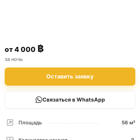
฿
4 000
за ночь
Оставить заявку
Связаться в WhatsApp
Площадь
56 м²