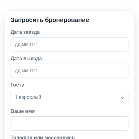
Запросить бронирование
Дата заезда
Дата выезда
Гости
1 взрослый
Ваше имя
Телефон или мессенджер