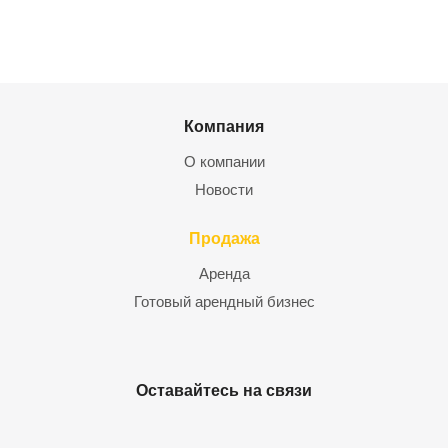
Компания
О компании
Новости
Продажа
Аренда
Готовый арендный бизнес
Оставайтесь на связи