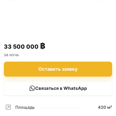
฿
33 500 000
за ночь
Оставить заявку
Связаться в WhatsApp
Площадь
420 м²