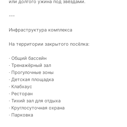
или долгого ужина под звёздами.
---
Инфраструктура комплекса
На территории закрытого посёлка:
· Общий бассейн
· Тренажёрный зал
· Прогулочные зоны
· Детская площадка
· Клабхаус
· Ресторан
· Тихий зал для отдыха
· Круглосуточная охрана
· Парковка