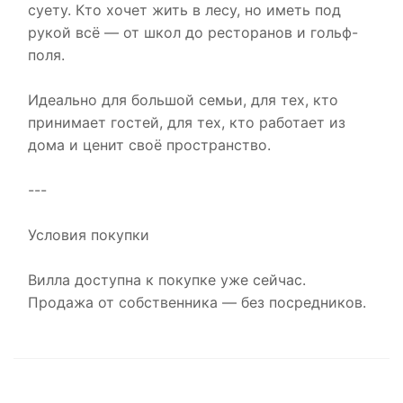
суету. Кто хочет жить в лесу, но иметь под
рукой всё — от школ до ресторанов и гольф-
поля.
Идеально для большой семьи, для тех, кто
принимает гостей, для тех, кто работает из
дома и ценит своё пространство.
---
Условия покупки
Вилла доступна к покупке уже сейчас.
Продажа от собственника — без посредников.