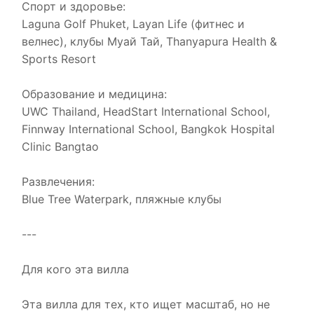
Спорт и здоровье:
Laguna Golf Phuket, Layan Life (фитнес и
велнес), клубы Муай Тай, Thanyapura Health &
Sports Resort
Образование и медицина:
UWC Thailand, HeadStart International School,
Finnway International School, Bangkok Hospital
Clinic Bangtao
Развлечения:
Blue Tree Waterpark, пляжные клубы
---
Для кого эта вилла
Эта вилла для тех, кто ищет масштаб, но не