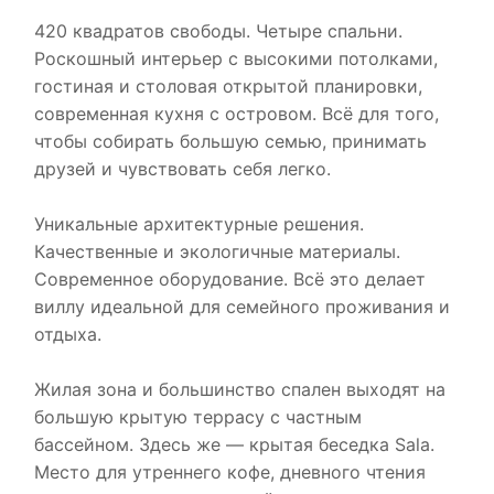
420 квадратов свободы. Четыре спальни.
Роскошный интерьер с высокими потолками,
гостиная и столовая открытой планировки,
современная кухня с островом. Всё для того,
чтобы собирать большую семью, принимать
друзей и чувствовать себя легко.
Уникальные архитектурные решения.
Качественные и экологичные материалы.
Современное оборудование. Всё это делает
виллу идеальной для семейного проживания и
отдыха.
Жилая зона и большинство спален выходят на
большую крытую террасу с частным
бассейном. Здесь же — крытая беседка Sala.
Место для утреннего кофе, дневного чтения