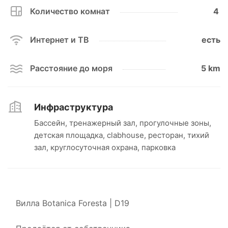
Количество комнат
4
Интернет и ТВ
есть
Расстояние до моря
5 km
Инфраструктура
Бассейн, тренажерный зал, прогулочные зоны,
детская площадка, clabhouse, ресторан, тихий
зал, круглосуточная охрана, парковка
Вилла Botanica Foresta | D19