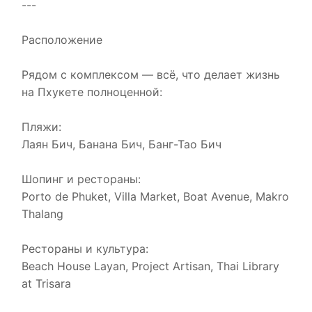
---
Расположение
Рядом с комплексом — всё, что делает жизнь
на Пхукете полноценной:
Пляжи:
Лаян Бич, Банана Бич, Банг-Тао Бич
Шопинг и рестораны:
Porto de Phuket, Villa Market, Boat Avenue, Makro
Thalang
Рестораны и культура:
Beach House Layan, Project Artisan, Thai Library
at Trisara