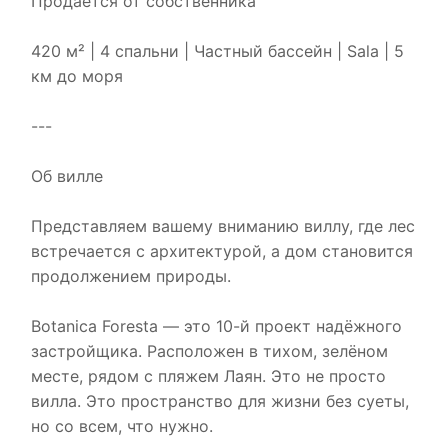
Продаётся от собственника
420 м² | 4 спальни | Частный бассейн | Sala | 5
км до моря
---
Об вилле
Представляем вашему вниманию виллу, где лес
встречается с архитектурой, а дом становится
продолжением природы.
Botanica Foresta — это 10-й проект надёжного
застройщика. Расположен в тихом, зелёном
месте, рядом с пляжем Лаян. Это не просто
вилла. Это пространство для жизни без суеты,
но со всем, что нужно.