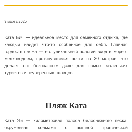
3 марта 2025
Ката Бич — идеальное место для семейного отдыха, где
каждый найдёт что-то особенное для себя. Главная
гордость пляжа — его уникальный пологий вход в море с
мелководьем, протянувшимся почти на 30 метров, что
делает его безопасным даже для самых маленьких
туристов и неуверенных пловцов.
Пляж Ката
Ката Яй — километровая полоса белоснежного песка,
окружённая холмами с пышной тропической