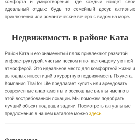
комфорта и умиротворения, где каждый найдёт свой
идеальный отдых: будь то семейный досуг, активные
приключения или романтические вечера с видом на море.
Недвижимость в районе Ката
Район Ката и его знаменитый пляж привлекают развитой
инфраструктурой, чистым песком и по-настоящему уютной
атмосферой. Это идеальное место для комфортной жизни и
выгодных инвестиций в курортную недвижимость Пхукета.
Компания Thai for Life предлагает купить или арендовать
современные апартаменты и роскошные виллы именно в
этой востребованной локации. Мы поможем подобрать
лучший объект под ваши задачи. Посмотреть актуальные
предложения в нашем каталоге можно
здесь
Фотогалерея