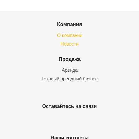
Компания
О компании
Новости
Продажа
Аренда
Готовый арендный бизнес
Оставайтесь на связи
Наши контакты