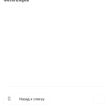
Назад к списку